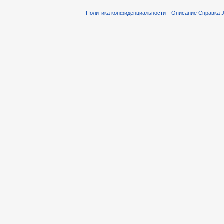
Политика конфиденциальности
Описание Справка Ju