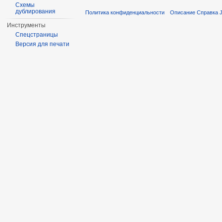
Схемы
дублирования
Политика конфиденциальности
Описание Справка Ju
Инструменты
Спецстраницы
Версия для печати