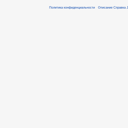
Политика конфиденциальности
Описание Справка Ju